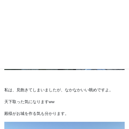
私は、見飽きてしまいましたが、なかなかいい眺めですよ。
天下取った気になりますww
殿様がお城を作る気も分かります。