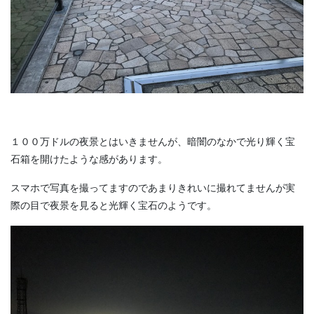
１００万ドルの夜景とはいきませんが、暗闇のなかで光り輝く宝
石箱を開けたような感があります。
スマホで写真を撮ってますのであまりきれいに撮れてませんが実
際の目で夜景を見ると光輝く宝石のようです。