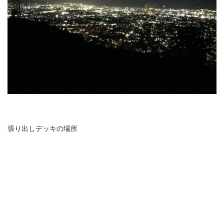
張り出しデッキの場所