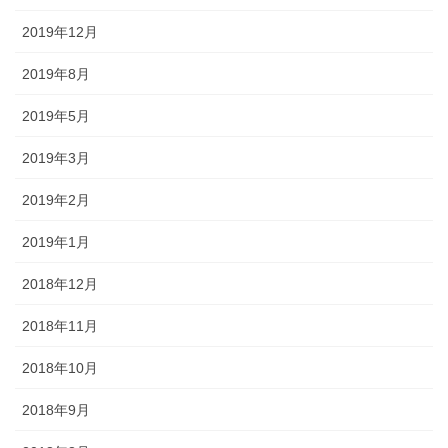
2019年12月
2019年8月
2019年5月
2019年3月
2019年2月
2019年1月
2018年12月
2018年11月
2018年10月
2018年9月