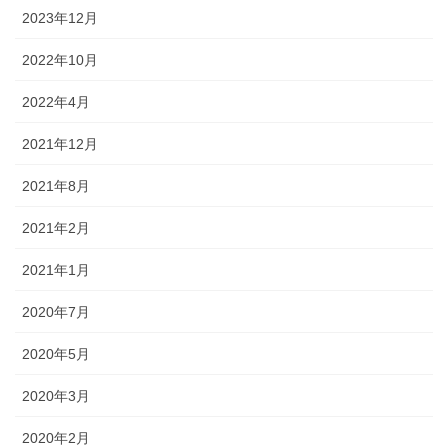
2023年12月
2022年10月
2022年4月
2021年12月
2021年8月
2021年2月
2021年1月
2020年7月
2020年5月
2020年3月
2020年2月