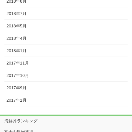
2018年8月
2018年7月
2018年5月
2018年4月
2018年1月
2017年11月
2017年10月
2017年9月
2017年1月
海鮮丼ランキング
富士山観光旅行