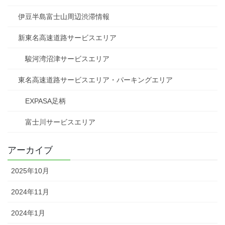
伊豆半島富士山周辺渋滞情報
新東名高速道路サービスエリア
駿河湾沼津サービスエリア
東名高速道路サービスエリア・パーキングエリア
EXPASA足柄
富士川サービスエリア
アーカイブ
2025年10月
2024年11月
2024年1月