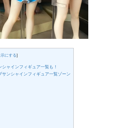
表示にする
]
ンシャインフィギュア一覧も！
ブサンシャインフィギュア一覧ゾーン