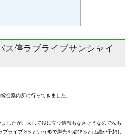
バス停ラブライブサンシャイ
の浦総合案内所に行ってきました。
いましたが、大して役に立つ情報もなさそうなので私も
ブライブ SS という形で脚光を浴びるとは誰が予想し