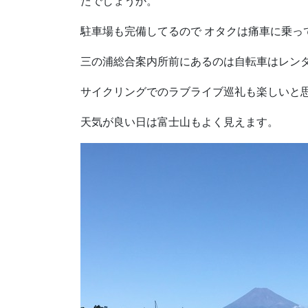
たでしょうか。
駐車場も完備してるので オタクは痛車に乗っ
三の浦総合案内所前にあるのは自転車はレン
サイクリングでのラブライブ巡礼も楽しいと
天気が良い日は富士山もよく見えます。