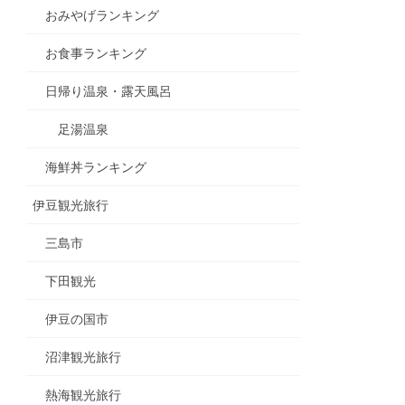
おみやげランキング
お食事ランキング
日帰り温泉・露天風呂
足湯温泉
海鮮丼ランキング
伊豆観光旅行
三島市
下田観光
伊豆の国市
沼津観光旅行
熱海観光旅行