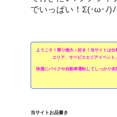
でいっぱい！Σ(･ω･ﾉ)
ようこそ！乗り物大～好き！当サイトは仕
エリア、サービスエリアイベント
快適にバイクや自動車運転してしっかり休
当サイトお品書き