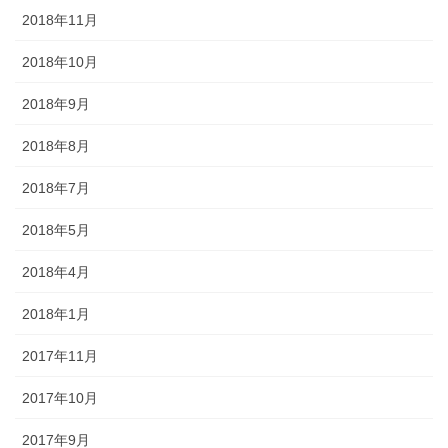
2018年11月
2018年10月
2018年9月
2018年8月
2018年7月
2018年5月
2018年4月
2018年1月
2017年11月
2017年10月
2017年9月