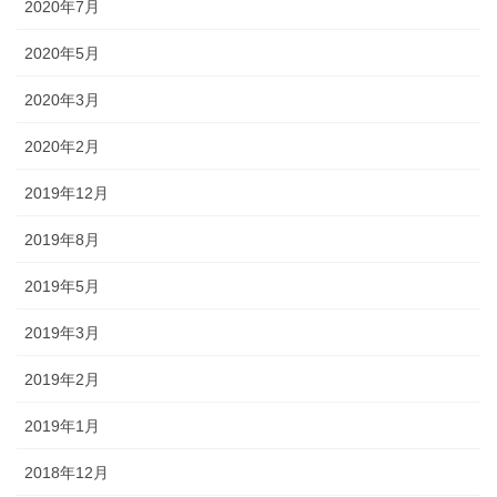
2020年7月
2020年5月
2020年3月
2020年2月
2019年12月
2019年8月
2019年5月
2019年3月
2019年2月
2019年1月
2018年12月