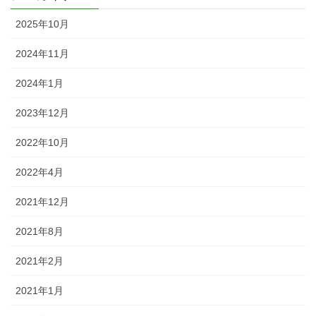
2025年10月
2024年11月
2024年1月
2023年12月
2022年10月
2022年4月
2021年12月
2021年8月
2021年2月
2021年1月