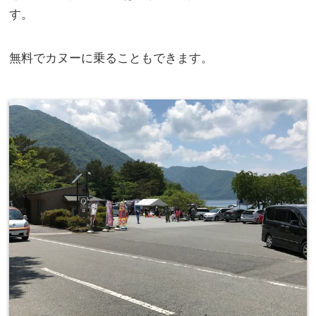
す。
無料でカヌーに乗ることもできます。