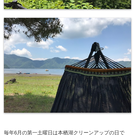
毎年6月の第一土曜日は本栖湖クリーンアップの日で