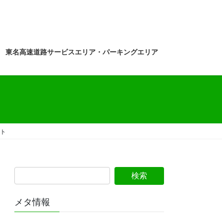
東名高速道路サービスエリア・パーキングエリア
ット
メタ情報