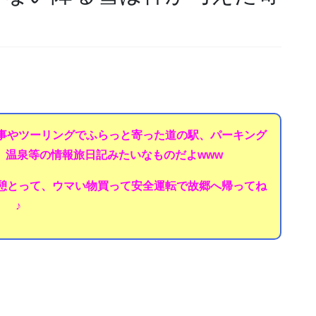
事やツーリングでふらっと寄った道の駅、パーキング
、温泉等の情報旅日記みたいなものだよwww
憩とって、ウマい物買って安全運転で故郷へ帰ってね
♪