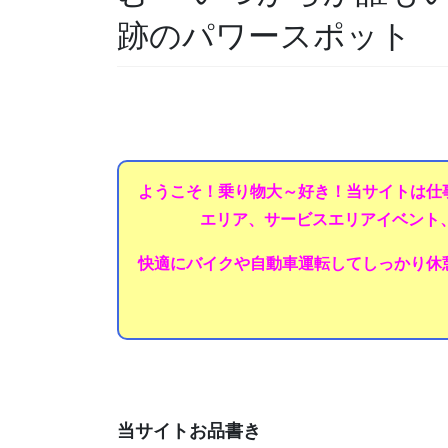
跡のパワースポット
ようこそ！乗り物大～好き！当サイトは仕
エリア、サービスエリアイベント
快適にバイクや自動車運転してしっかり休
当サイトお品書き